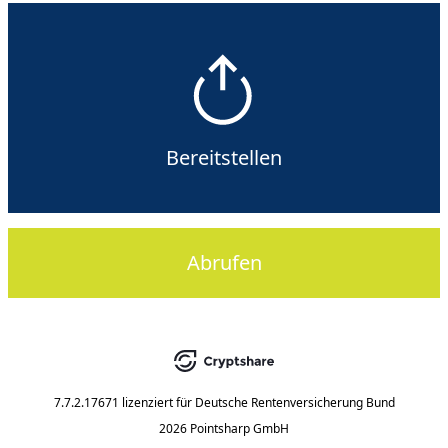
Bereitstellen
Abrufen
7.7.2.17671
lizenziert für
Deutsche Rentenversicherung Bund
2026 Pointsharp GmbH