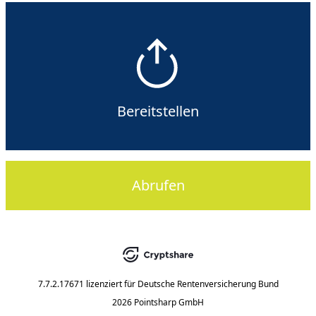
Bereitstellen
Abrufen
7.7.2.17671
lizenziert für
Deutsche Rentenversicherung Bund
2026 Pointsharp GmbH