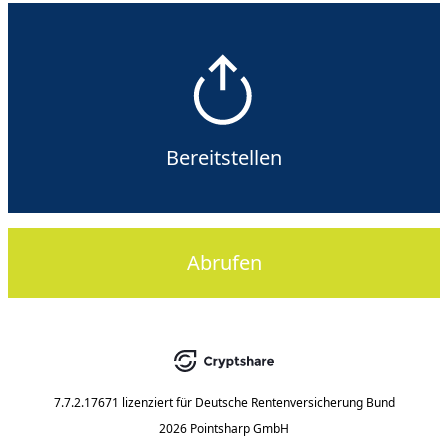
Bereitstellen
Abrufen
7.7.2.17671
lizenziert für
Deutsche Rentenversicherung Bund
2026 Pointsharp GmbH