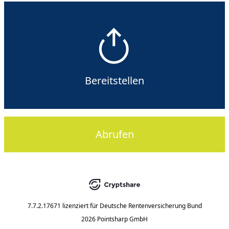
Bereitstellen
Abrufen
7.7.2.17671
lizenziert für
Deutsche Rentenversicherung Bund
2026 Pointsharp GmbH