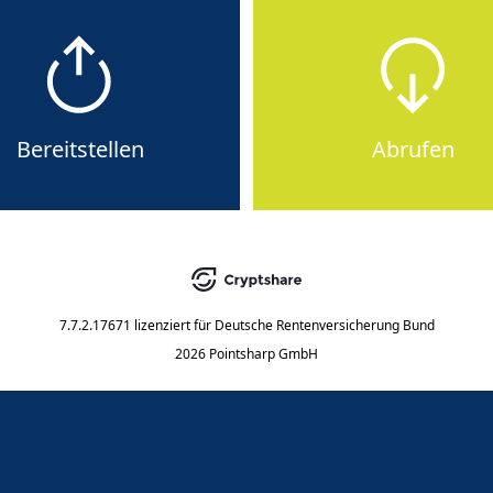
Bereitstellen
Abrufen
7.7.2.17671
lizenziert für
Deutsche Rentenversicherung Bund
2026 Pointsharp GmbH