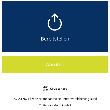
Bereitstellen
Abrufen
7.7.2.17671
lizenziert für
Deutsche Rentenversicherung Bund
2026 Pointsharp GmbH