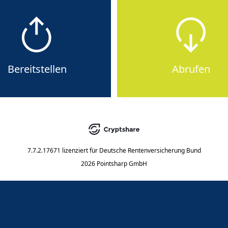
Bereitstellen
Abrufen
7.7.2.17671
lizenziert für
Deutsche Rentenversicherung Bund
2026 Pointsharp GmbH