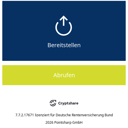
Bereitstellen
Abrufen
7.7.2.17671
lizenziert für
Deutsche Rentenversicherung Bund
2026 Pointsharp GmbH