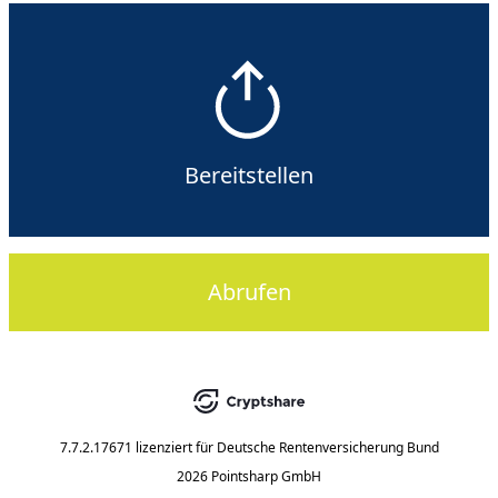
Bereitstellen
Abrufen
7.7.2.17671
lizenziert für
Deutsche Rentenversicherung Bund
2026 Pointsharp GmbH