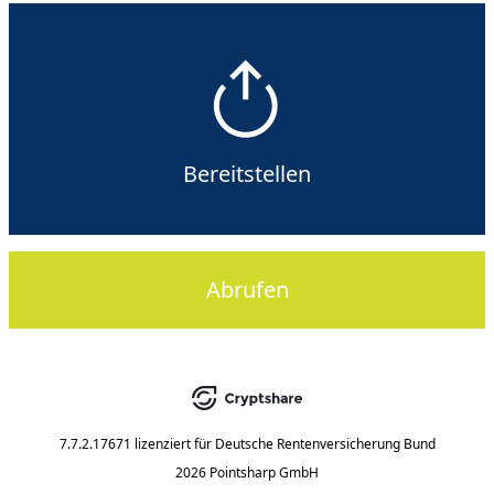
Bereitstellen
Abrufen
7.7.2.17671
lizenziert für
Deutsche Rentenversicherung Bund
2026 Pointsharp GmbH