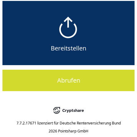
Bereitstellen
Abrufen
7.7.2.17671
lizenziert für
Deutsche Rentenversicherung Bund
2026 Pointsharp GmbH