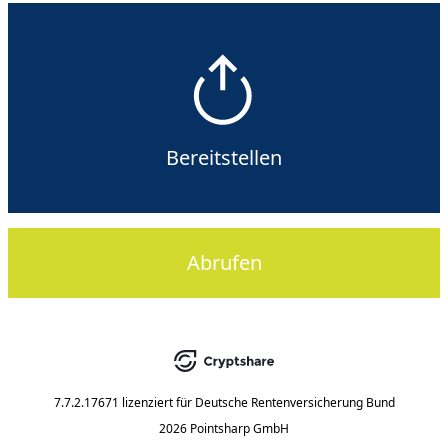
Bereitstellen
Abrufen
7.7.2.17671
lizenziert für
Deutsche Rentenversicherung Bund
2026 Pointsharp GmbH