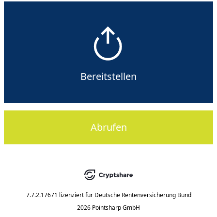
Bereitstellen
Abrufen
7.7.2.17671
lizenziert für
Deutsche Rentenversicherung Bund
2026 Pointsharp GmbH