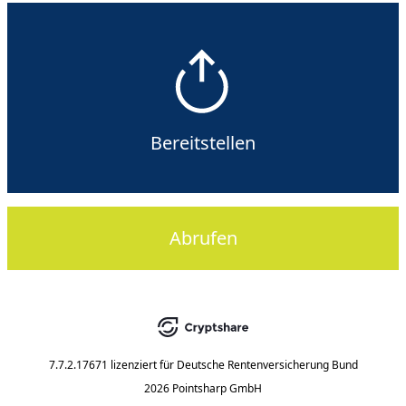
Bereitstellen
Abrufen
7.7.2.17671
lizenziert für
Deutsche Rentenversicherung Bund
2026 Pointsharp GmbH