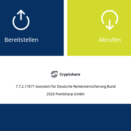
Bereitstellen
Abrufen
7.7.2.17671
lizenziert für
Deutsche Rentenversicherung Bund
2026 Pointsharp GmbH