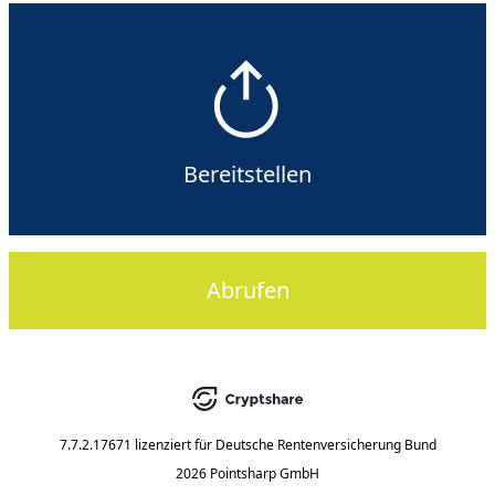
Bereitstellen
Abrufen
7.7.2.17671
lizenziert für
Deutsche Rentenversicherung Bund
2026 Pointsharp GmbH