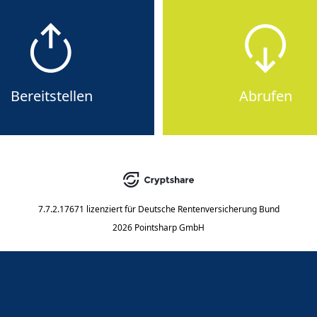
Bereitstellen
Abrufen
7.7.2.17671
lizenziert für
Deutsche Rentenversicherung Bund
2026 Pointsharp GmbH