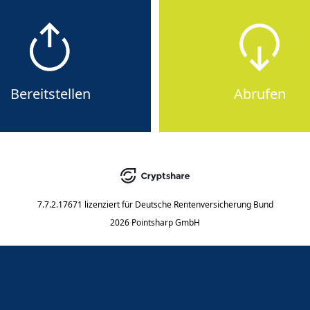
Bereitstellen
Abrufen
7.7.2.17671
lizenziert für
Deutsche Rentenversicherung Bund
2026 Pointsharp GmbH