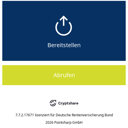
Bereitstellen
Abrufen
7.7.2.17671
lizenziert für
Deutsche Rentenversicherung Bund
2026 Pointsharp GmbH