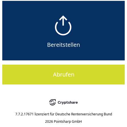
Bereitstellen
Abrufen
7.7.2.17671
lizenziert für
Deutsche Rentenversicherung Bund
2026 Pointsharp GmbH