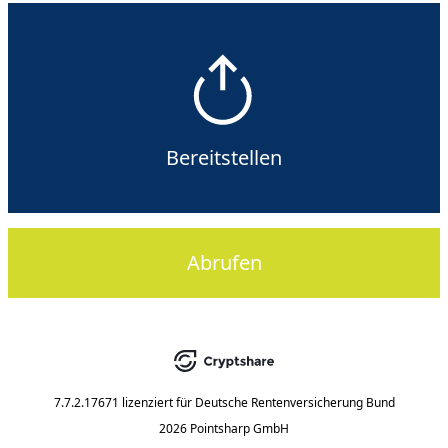
Bereitstellen
Abrufen
7.7.2.17671
lizenziert für
Deutsche Rentenversicherung Bund
2026 Pointsharp GmbH