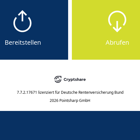
Bereitstellen
Abrufen
7.7.2.17671
lizenziert für
Deutsche Rentenversicherung Bund
2026 Pointsharp GmbH