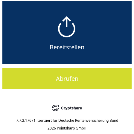
Bereitstellen
Abrufen
7.7.2.17671
lizenziert für
Deutsche Rentenversicherung Bund
2026 Pointsharp GmbH