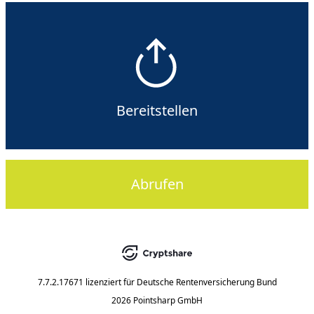
Bereitstellen
Abrufen
7.7.2.17671
lizenziert für
Deutsche Rentenversicherung Bund
2026 Pointsharp GmbH