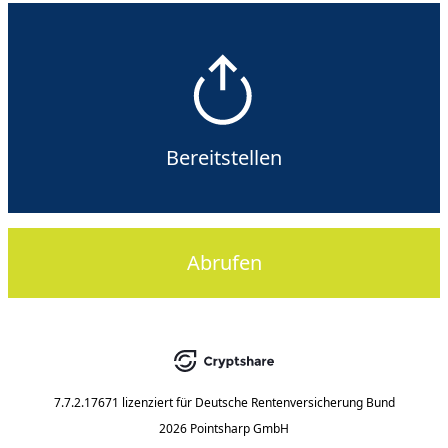
Bereitstellen
Abrufen
7.7.2.17671
lizenziert für
Deutsche Rentenversicherung Bund
2026 Pointsharp GmbH