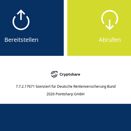
Bereitstellen
Abrufen
7.7.2.17671
lizenziert für
Deutsche Rentenversicherung Bund
2026 Pointsharp GmbH