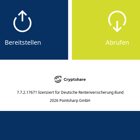
Bereitstellen
Abrufen
7.7.2.17671
lizenziert für
Deutsche Rentenversicherung Bund
2026 Pointsharp GmbH