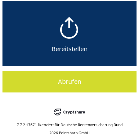
Bereitstellen
Abrufen
7.7.2.17671
lizenziert für
Deutsche Rentenversicherung Bund
2026 Pointsharp GmbH