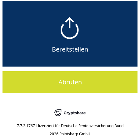
Bereitstellen
Abrufen
7.7.2.17671
lizenziert für
Deutsche Rentenversicherung Bund
2026 Pointsharp GmbH