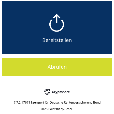
Bereitstellen
Abrufen
7.7.2.17671
lizenziert für
Deutsche Rentenversicherung Bund
2026 Pointsharp GmbH