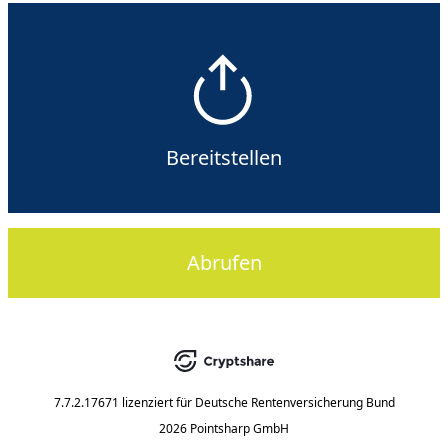
Bereitstellen
Abrufen
7.7.2.17671
lizenziert für
Deutsche Rentenversicherung Bund
2026 Pointsharp GmbH