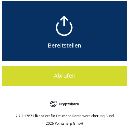
Bereitstellen
Abrufen
7.7.2.17671
lizenziert für
Deutsche Rentenversicherung Bund
2026 Pointsharp GmbH