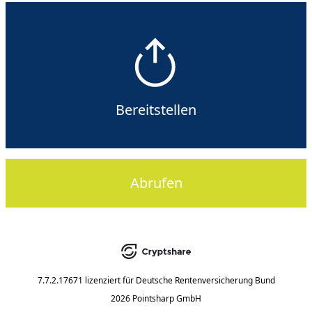
Bereitstellen
Abrufen
7.7.2.17671
lizenziert für
Deutsche Rentenversicherung Bund
2026 Pointsharp GmbH