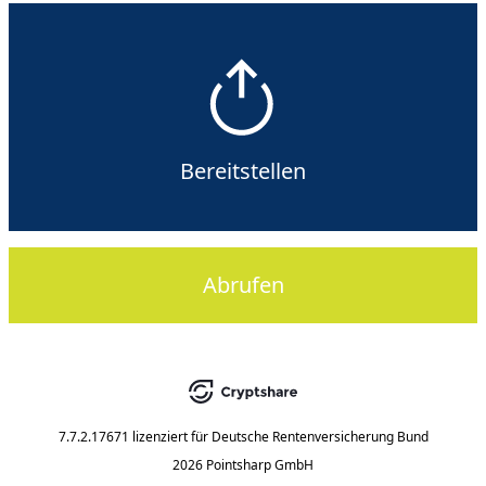
Bereitstellen
Abrufen
7.7.2.17671
lizenziert für
Deutsche Rentenversicherung Bund
2026 Pointsharp GmbH