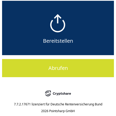
Bereitstellen
Abrufen
7.7.2.17671
lizenziert für
Deutsche Rentenversicherung Bund
2026 Pointsharp GmbH