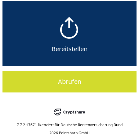
Bereitstellen
Abrufen
7.7.2.17671
lizenziert für
Deutsche Rentenversicherung Bund
2026 Pointsharp GmbH