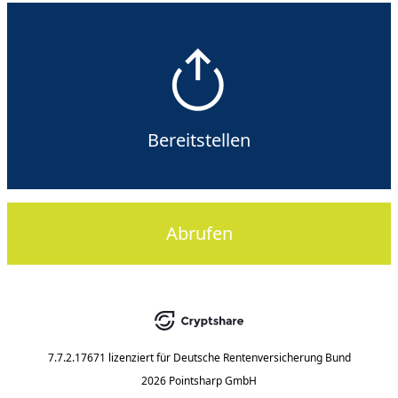
Bereitstellen
Abrufen
7.7.2.17671
lizenziert für
Deutsche Rentenversicherung Bund
2026 Pointsharp GmbH