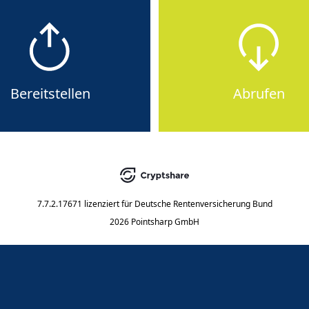
Bereitstellen
Abrufen
7.7.2.17671
lizenziert für
Deutsche Rentenversicherung Bund
2026 Pointsharp GmbH