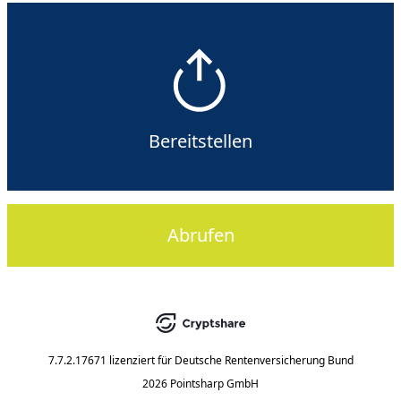
Bereitstellen
Abrufen
7.7.2.17671
lizenziert für
Deutsche Rentenversicherung Bund
2026 Pointsharp GmbH