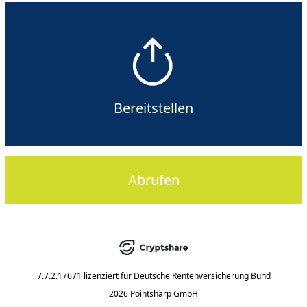
Bereitstellen
Abrufen
7.7.2.17671
lizenziert für
Deutsche Rentenversicherung Bund
2026 Pointsharp GmbH