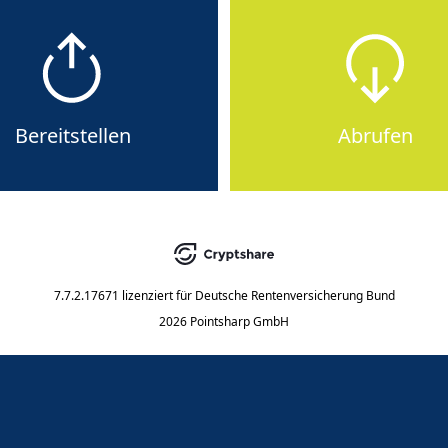
Bereitstellen
Abrufen
7.7.2.17671
lizenziert für
Deutsche Rentenversicherung Bund
2026 Pointsharp GmbH