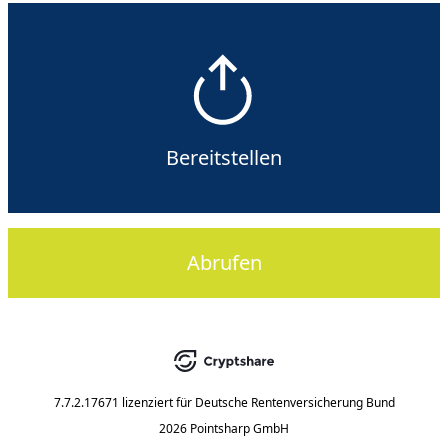
Bereitstellen
Abrufen
7.7.2.17671
lizenziert für
Deutsche Rentenversicherung Bund
2026 Pointsharp GmbH