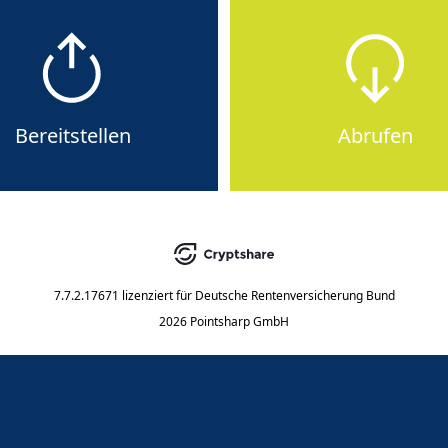
Bereitstellen
Abrufen
7.7.2.17671
lizenziert für
Deutsche Rentenversicherung Bund
2026 Pointsharp GmbH