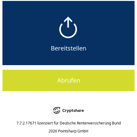
Bereitstellen
Abrufen
7.7.2.17671
lizenziert für
Deutsche Rentenversicherung Bund
2026 Pointsharp GmbH