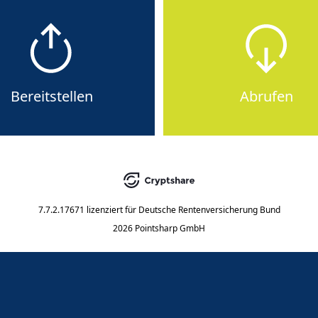
Bereitstellen
Abrufen
7.7.2.17671
lizenziert für
Deutsche Rentenversicherung Bund
2026 Pointsharp GmbH