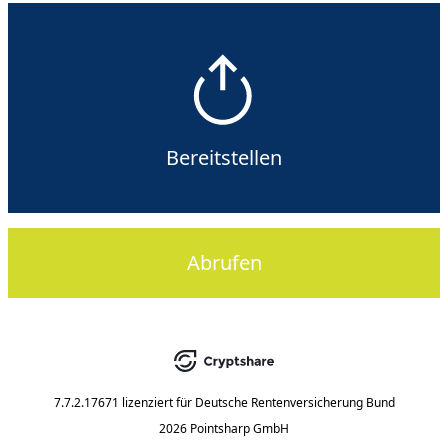
Bereitstellen
Abrufen
7.7.2.17671
lizenziert für
Deutsche Rentenversicherung Bund
2026 Pointsharp GmbH