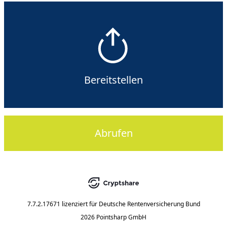
Bereitstellen
Abrufen
7.7.2.17671
lizenziert für
Deutsche Rentenversicherung Bund
2026 Pointsharp GmbH