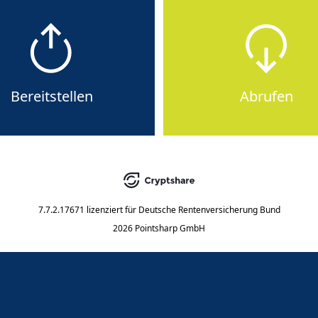
Bereitstellen
Abrufen
7.7.2.17671
lizenziert für
Deutsche Rentenversicherung Bund
2026 Pointsharp GmbH