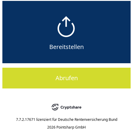
Bereitstellen
Abrufen
7.7.2.17671
lizenziert für
Deutsche Rentenversicherung Bund
2026 Pointsharp GmbH