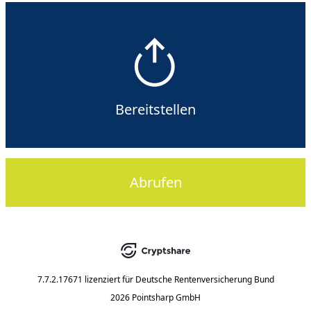
Bereitstellen
Abrufen
7.7.2.17671
lizenziert für
Deutsche Rentenversicherung Bund
2026 Pointsharp GmbH